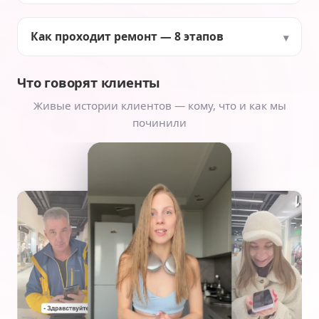
Как проходит ремонт — 8 этапов
Что говорят клиенты
Живые истории клиентов — кому, что и как мы
починили