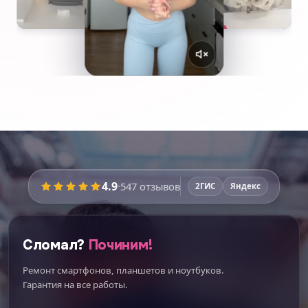
4.9
·
547
отзывов
2ГИС
Яндекс
Сломал?
Починим!
Ремонт смартфонов, планшетов и ноутбуков.
Гарантия на все работы.