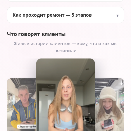
Как проходит ремонт — 5 этапов
Что говорят клиенты
Живые истории клиентов — кому, что и как мы
починили