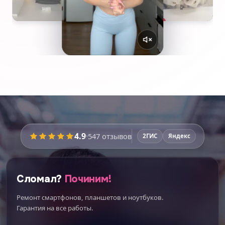
4.9
·
547
отзывов
2ГИС
Яндекс
Сломал?
Починим!
Ремонт смартфонов, планшетов и ноутбуков.
Гарантия на все работы.