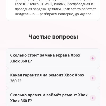
Face ID / Touch ID, Wi-Fi, кнопки, беспроводная и
проводная зарядка, датчики. Если что-то работает
неидеально — разбираем повторно, до идеала.
Частые вопросы
Сколько стоит замена экрана Xbox
Xbox 360 E?
Какая гарантия на ремонт Xbox Xbox
360 E?
Сколько времени займёт ремонт Xbox
Xbox 360 E?