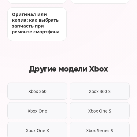
Оригинал или
копия: как выбрать
запчасть при
ремонте смартфона
Другие модели Xbox
Xbox 360
Xbox 360 S
Xbox One
Xbox One S
Xbox One X
Xbox Series S