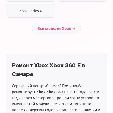
Xbox Series X
Все модели Xbox →
Ремонт Xbox Xbox 360 E в
Самаре
Сервисный центр «Сломал? Починим!»
ремонтирует
Xbox Xbox 360 E
с 2013 года. За эти
годы через мастерские прошли сотни устройств
именно этой модели — мы знаем типичные
поломки, держим ходовые запчасти в наличии и