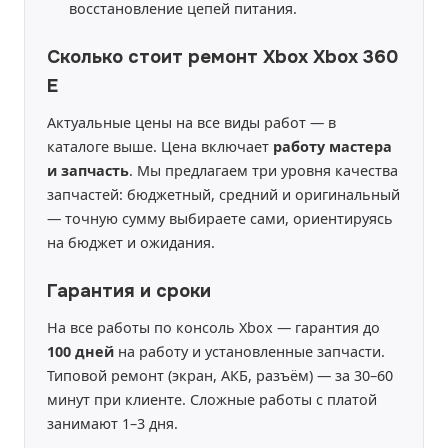
восстановление цепей питания.
Сколько стоит ремонт Xbox Xbox 360
E
Актуальные цены на все виды работ — в
каталоге выше. Цена включает
работу мастера
и запчасть
. Мы предлагаем три уровня качества
запчастей: бюджетный, средний и оригинальный
— точную сумму выбираете сами, ориентируясь
на бюджет и ожидания.
Гарантия и сроки
На все работы по консоль Xbox — гарантия до
100 дней
на работу и установленные запчасти.
Типовой ремонт (экран, АКБ, разъём) — за 30–60
минут при клиенте. Сложные работы с платой
занимают 1–3 дня.