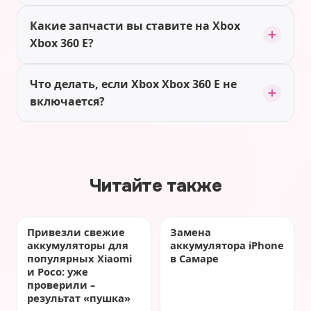
Какие запчасти вы ставите на Xbox
Xbox 360 E?
Что делать, если Xbox Xbox 360 E не
включается?
Читайте также
Привезли свежие
Замена
аккумуляторы для
аккумулятора iPhone
популярных Xiaomi
в Самаре
и Poco: уже
проверили –
результат «пушка»