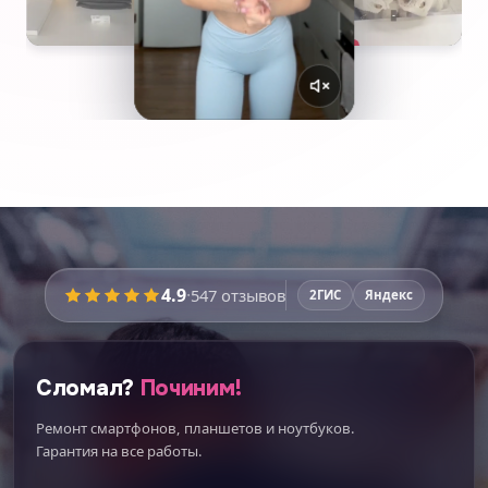
4.9
·
547
отзывов
2ГИС
Яндекс
Сломал?
Починим!
Ремонт смартфонов, планшетов и ноутбуков.
Гарантия на все работы.