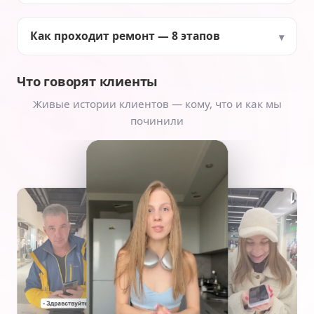
Как проходит ремонт — 8 этапов
Что говорят клиенты
Живые истории клиентов — кому, что и как мы
починили