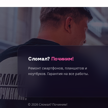
Сломал?
Починим!
Ремонт смартфонов, планшетов и
ноутбуков. Гарантия на все работы.
© 2026 Сломал? Починим!