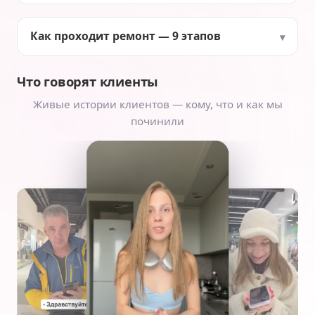
Как проходит ремонт — 9 этапов
Что говорят клиенты
Живые истории клиентов — кому, что и как мы
починили