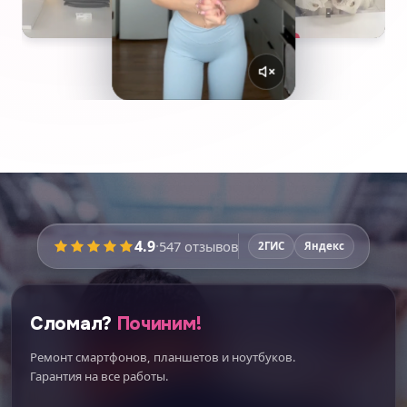
4.9
·
547
отзывов
2ГИС
Яндекс
Сломал?
Починим!
Ремонт смартфонов, планшетов и ноутбуков.
Гарантия на все работы.