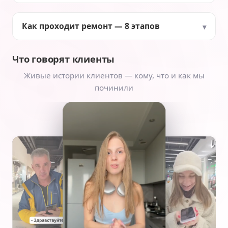
Как проходит ремонт — 8 этапов
Что говорят клиенты
Живые истории клиентов — кому, что и как мы
починили