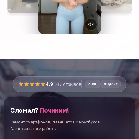
4.9
·
547
отзывов
2ГИС
Яндекс
Сломал?
Починим!
Ремонт смартфонов, планшетов и ноутбуков.
Гарантия на все работы.