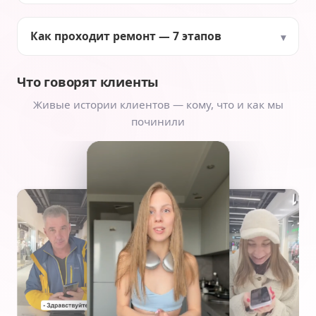
Как проходит ремонт — 7 этапов
Что говорят клиенты
Живые истории клиентов — кому, что и как мы
починили