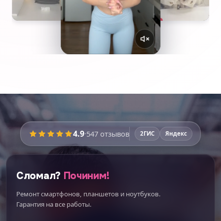
4.9
·
547
отзывов
2ГИС
Яндекс
Сломал?
Починим!
Ремонт смартфонов, планшетов и ноутбуков.
Гарантия на все работы.