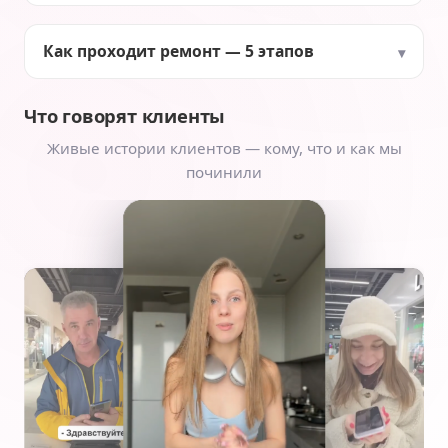
Как проходит ремонт — 5 этапов
Что говорят клиенты
Живые истории клиентов — кому, что и как мы
починили