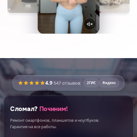
4.9
·
547
отзывов
2ГИС
Яндекс
Сломал?
Починим!
Ремонт смартфонов, планшетов и ноутбуков.
Гарантия на все работы.