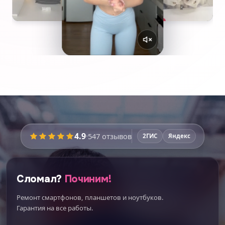
4.9
·
547
отзывов
2ГИС
Яндекс
Сломал?
Починим!
Ремонт смартфонов, планшетов и ноутбуков.
Гарантия на все работы.