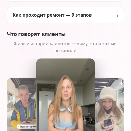
Как проходит ремонт — 9 этапов
Что говорят клиенты
Живые истории клиентов — кому, что и как мы
починили