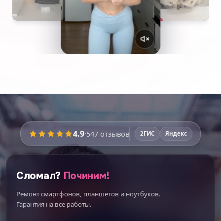
4.9
·
547
отзывов
2ГИС
Яндекс
Сломал?
Починим!
Ремонт смартфонов, планшетов и ноутбуков.
Гарантия на все работы.