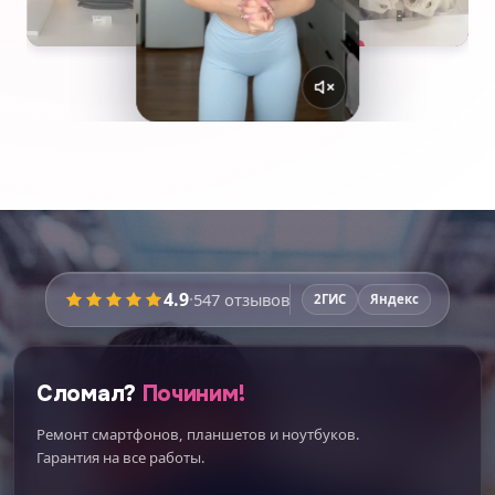
4.9
·
547
отзывов
2ГИС
Яндекс
Сломал?
Починим!
Ремонт смартфонов, планшетов и ноутбуков.
Гарантия на все работы.