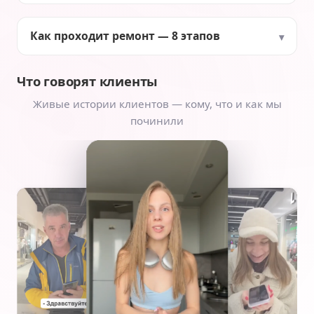
Как проходит ремонт — 8 этапов
Что говорят клиенты
Живые истории клиентов — кому, что и как мы
починили