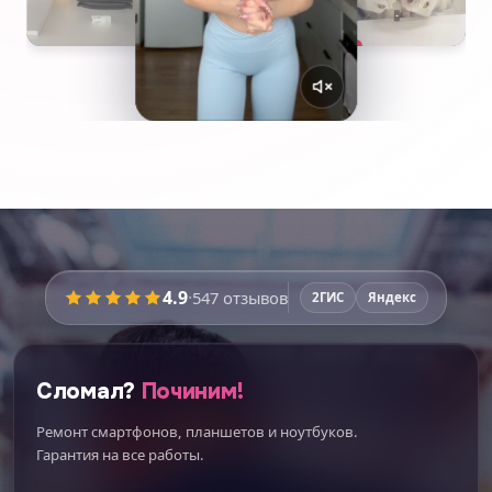
4.9
·
547
отзывов
2ГИС
Яндекс
Сломал?
Починим!
Ремонт смартфонов, планшетов и ноутбуков.
Гарантия на все работы.