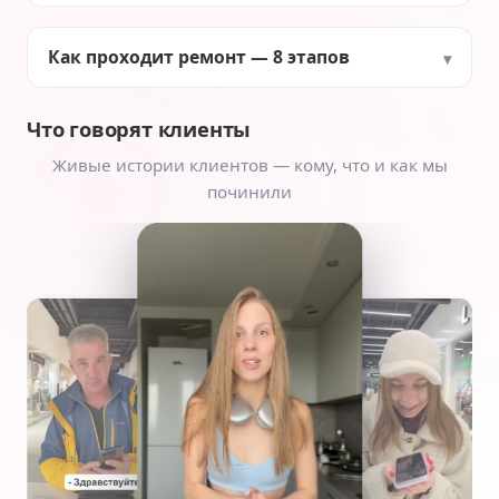
Как проходит ремонт — 8 этапов
Что говорят клиенты
Живые истории клиентов — кому, что и как мы
починили