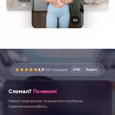
4.9
·
547
отзывов
2ГИС
Яндекс
Сломал?
Починим!
Ремонт смартфонов, планшетов и ноутбуков.
Гарантия на все работы.