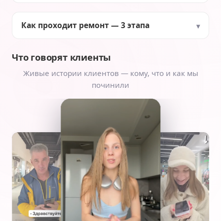
Как проходит ремонт — 3 этапа
Что говорят клиенты
Живые истории клиентов — кому, что и как мы
починили