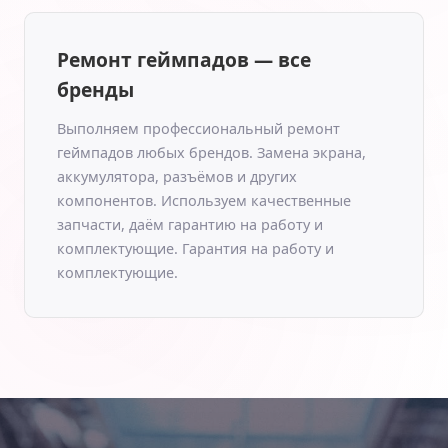
Ремонт геймпадов — все
бренды
Выполняем профессиональный ремонт
геймпадов любых брендов. Замена экрана,
аккумулятора, разъёмов и других
компонентов. Используем качественные
запчасти, даём гарантию на работу и
комплектующие. Гарантия на работу и
комплектующие.