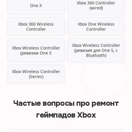
Xbox 360 Controller
One X
(wired)
Xbox 360 Wireless
Xbox One Wireless
Controller
Controller
Xbox Wireless Controller
Xbox Wireless Controller
(ревизия для One S, с
(ревизии One S
Bluetooth)
Xbox Wireless Controller
(Series)
Частые вопросы про ремонт
геймпадов Xbox