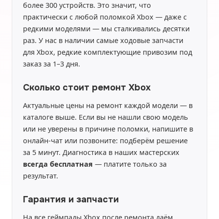
более 300 устройств. Это значит, что
практически с любой поломкой Xbox — даже с
редкими моделями — мы сталкивались десятки
раз. У нас в наличии самые ходовые запчасти
для Xbox, редкие комплектующие привозим под
заказ за 1–3 дня.
Сколько стоит ремонт Xbox
Актуальные цены на ремонт каждой модели — в
каталоге выше. Если вы не нашли свою модель
или не уверены в причине поломки, напишите в
онлайн-чат или позвоните: подберём решение
за 5 минут. Диагностика в наших мастерских
всегда бесплатная
— платите только за
результат.
Гарантия и запчасти
На все геймпады Xbox после ремонта даём