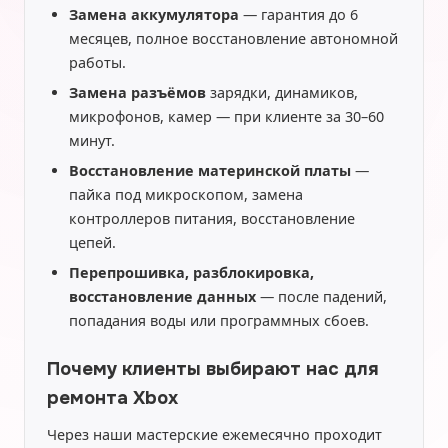
Замена аккумулятора
— гарантия до 6
месяцев, полное восстановление автономной
работы.
Замена разъёмов
зарядки, динамиков,
микрофонов, камер — при клиенте за 30–60
минут.
Восстановление материнской платы
—
пайка под микроскопом, замена
контроллеров питания, восстановление
цепей.
Перепрошивка, разблокировка,
восстановление данных
— после падений,
попадания воды или программных сбоев.
Почему клиенты выбирают нас для
ремонта Xbox
Через наши мастерские ежемесячно проходит