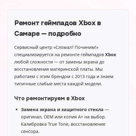
Ремонт геймпадов Xbox в
Самаре — подробно
Сервисный центр «Сломал? Починим!»
специализируется на ремонте геймпадов
Xbox
любой сложности — от замены экрана до
восстановления материнской платы. Мы
работаем с этим брендом с 2013 года и знаем
типичные слабые места каждой модели.
Что ремонтируем в Xbox
Замена экрана и защитного стекла
—
оригинал, OEM или копия A+ на выбор.
Калибровка True Tone, восстановление
сенсора.