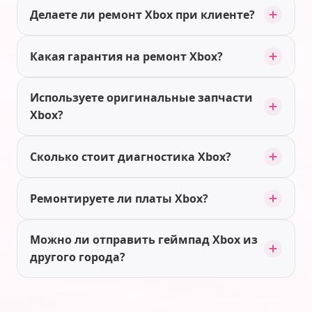
Делаете ли ремонт Xbox при клиенте?
Какая гарантия на ремонт Xbox?
Используете оригинальные запчасти
Xbox?
Сколько стоит диагностика Xbox?
Ремонтируете ли платы Xbox?
Можно ли отправить геймпад Xbox из
другого города?