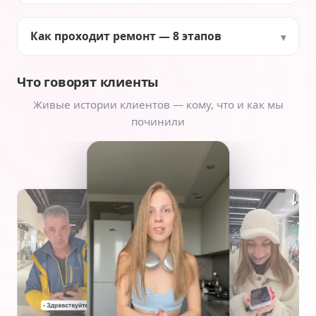
Как проходит ремонт — 8 этапов
Что говорят клиенты
Живые истории клиентов — кому, что и как мы
починили