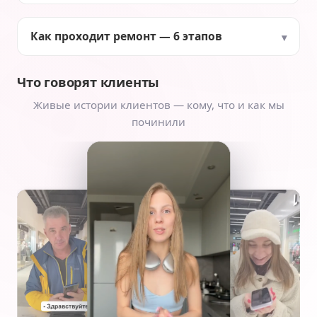
Как проходит ремонт — 6 этапов
Что говорят клиенты
Живые истории клиентов — кому, что и как мы
починили