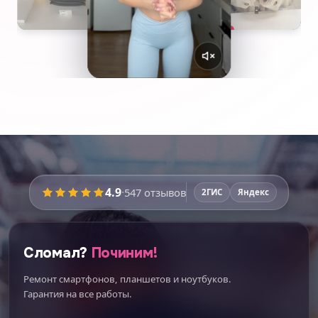
4.9
·
547
отзывов
2ГИС
Яндекс
Сломал?
Починим!
Ремонт смартфонов, планшетов и ноутбуков.
Гарантия на все работы.