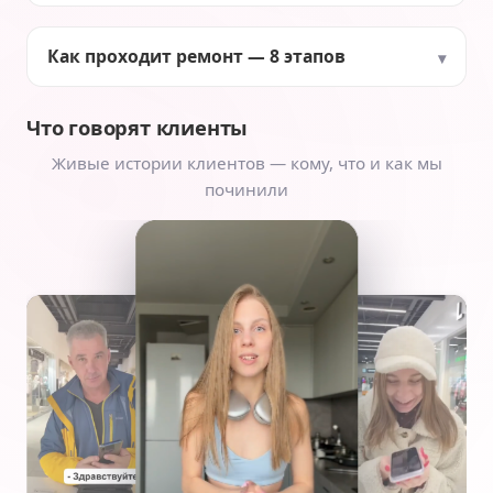
Как проходит ремонт — 8 этапов
Что говорят клиенты
Живые истории клиентов — кому, что и как мы
починили