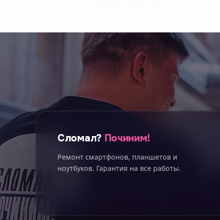
Сломал?
Починим!
Ремонт смартфонов, планшетов и
ноутбуков. Гарантия на все работы.