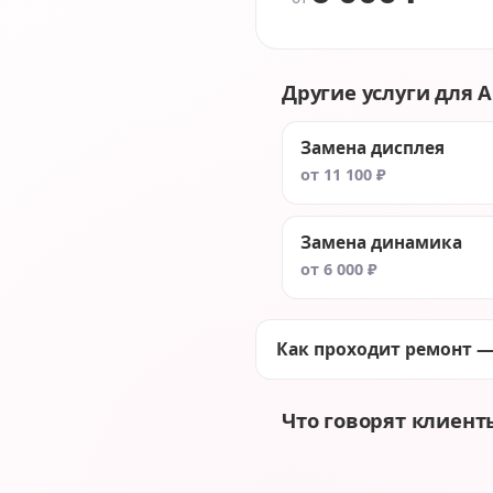
Другие услуги для Ap
Замена дисплея
от 11 100 ₽
Замена динамика
от 6 000 ₽
Как проходит ремонт —
Что говорят клиент