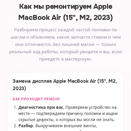
Как мы ремонтируем
Apple
MacBook Air (15", M2, 2023)
Разбираем процесс каждой частой поломки по
шагам и объясняем, какие запчасти ставим и чем
они отличаются. Без лишней магии — только
реальный ход работы, который увидите и вы, если
приедете в мастерскую.
Замена дисплея Apple MacBook Air (15", M2,
2023)
КАК ПРОХОДИТ РЕМОНТ
Диагностика при вас.
Проверяем устройство на
месте — подтверждаем причину поломки и ищем
скрытые дефекты, о которых вы могли не знать.
Разбор.
Выкручиваем внешние винты,