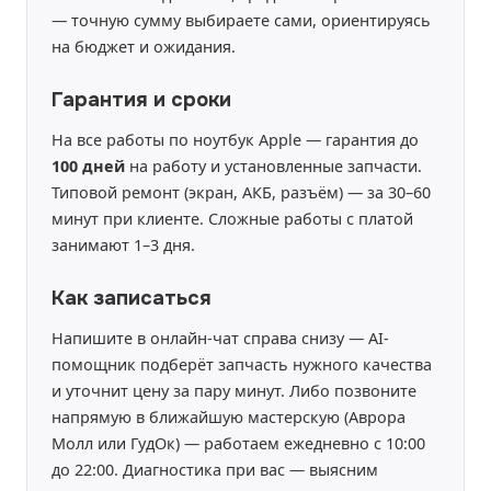
— точную сумму выбираете сами, ориентируясь
на бюджет и ожидания.
Гарантия и сроки
На все работы по ноутбук Apple — гарантия до
100 дней
на работу и установленные запчасти.
Типовой ремонт (экран, АКБ, разъём) — за 30–60
минут при клиенте. Сложные работы с платой
занимают 1–3 дня.
Как записаться
Напишите в онлайн-чат справа снизу — AI-
помощник подберёт запчасть нужного качества
и уточнит цену за пару минут. Либо позвоните
напрямую в ближайшую мастерскую (Аврора
Молл или ГудОк) — работаем ежедневно с 10:00
до 22:00. Диагностика при вас — выясним