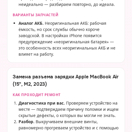
неидеально — разбираем повторно, до идеала.
ВАРИАНТЫ ЗАПЧАСТЕЙ
Аналог АКБ.
Неоригинальная АКБ: рабочая
ёмкость, но срок службы обычно короче
заводской. В настройках iPhone появится
предупреждение «неоригинальная батарея» —
это особенность всех неоригинальных АКБ и не
влияет на работу.
Замена разъема зарядки Apple MacBook Air
(15", M2, 2023)
КАК ПРОХОДИТ РЕМОНТ
Диагностика при вас.
Проверяем устройство на
месте — подтверждаем причину поломки и ищем
скрытые дефекты, о которых вы могли не знать.
Разбор.
Выкручиваем внешние винты,
равномерно прогреваем устройство и с помощью