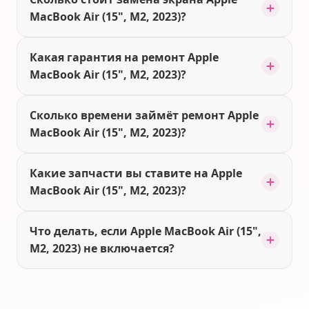
MacBook Air (15", M2, 2023)?
Какая гарантия на ремонт Apple
MacBook Air (15", M2, 2023)?
Сколько времени займёт ремонт Apple
MacBook Air (15", M2, 2023)?
Какие запчасти вы ставите на Apple
MacBook Air (15", M2, 2023)?
Что делать, если Apple MacBook Air (15",
M2, 2023) не включается?