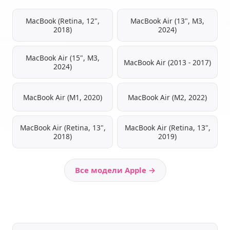
MacBook (Retina, 12",
MacBook Air (13", M3,
2018)
2024)
MacBook Air (15", M3,
MacBook Air (2013 - 2017)
2024)
MacBook Air (M1, 2020)
MacBook Air (M2, 2022)
MacBook Air (Retina, 13",
MacBook Air (Retina, 13",
2018)
2019)
Все модели Apple →