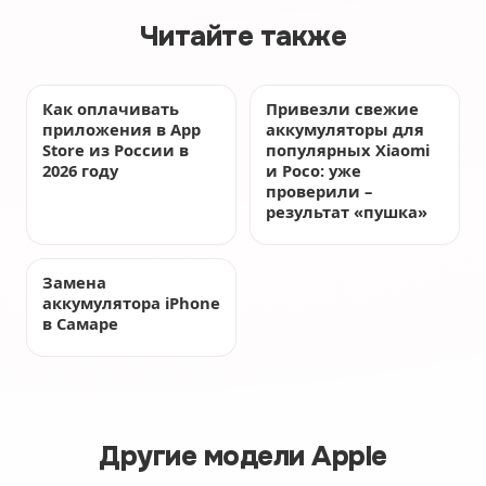
Читайте также
Как оплачивать
Привезли свежие
приложения в App
аккумуляторы для
Store из России в
популярных Xiaomi
2026 году
и Poco: уже
проверили –
результат «пушка»
Замена
аккумулятора iPhone
в Самаре
Другие модели Apple