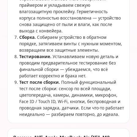
праймером и укладываем свежую
влагозащитную проклейку. Герметичность
корпуса полностью восстановлена — устройство
снова защищено от пыли и влаги, как после
выхода с конвейера.
Сборка.
Собираем устройство в обратном
порядке, затягиваем винты с нужным моментом,
возвращаем все защитные элементы.
Тестирование.
Устанавливаем новую деталь и
проводим предварительное тестирование без
финальной сборки — убеждаемся, что всё
работает корректно и брака нет.
Тест после сборки.
Полный функциональный
тест после сборки: сенсор по всей площади,
цветопередача, камеры, динамики, микрофон,
Face ID / Touch ID, Wi-Fi, кнопки, беспроводная и
проводная зарядка, датчики. Если что-то работает
неидеально — разбираем повторно, до идеала.