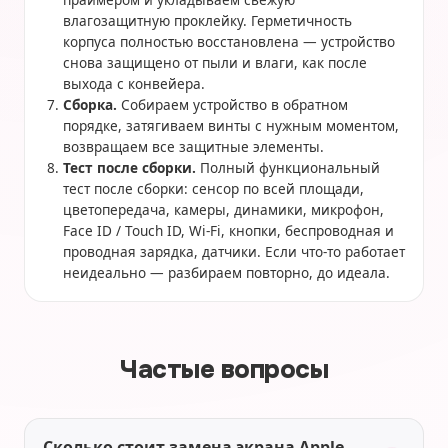
влагозащитную проклейку. Герметичность
корпуса полностью восстановлена — устройство
снова защищено от пыли и влаги, как после
выхода с конвейера.
Сборка.
Собираем устройство в обратном
порядке, затягиваем винты с нужным моментом,
возвращаем все защитные элементы.
Тест после сборки.
Полный функциональный
тест после сборки: сенсор по всей площади,
цветопередача, камеры, динамики, микрофон,
Face ID / Touch ID, Wi-Fi, кнопки, беспроводная и
проводная зарядка, датчики. Если что-то работает
неидеально — разбираем повторно, до идеала.
Частые вопросы
Сколько стоит замена экрана Apple