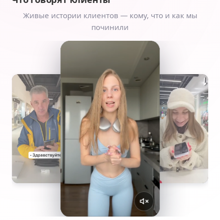
Живые истории клиентов — кому, что и как мы
починили