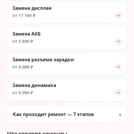
Замена дисплея
→
от 11 100 ₽
Замена АКБ
→
от 5 600 ₽
Замена разъема зарядки
→
от 6 000 ₽
Замена динамика
→
от 6 000 ₽
Как проходит ремонт — 7 этапов
Что говорят клиенты