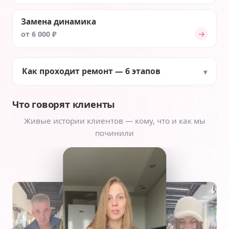
Замена динамика
→
от 6 000 ₽
Как проходит ремонт — 6 этапов
Что говорят клиенты
Живые истории клиентов — кому, что и как мы
починили