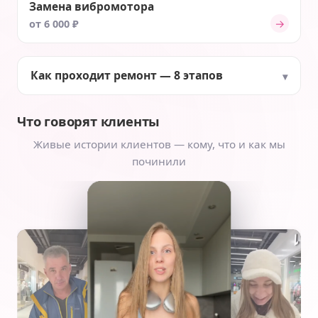
Замена вибромотора
→
от 6 000 ₽
Как проходит ремонт — 8 этапов
Что говорят клиенты
Живые истории клиентов — кому, что и как мы
починили