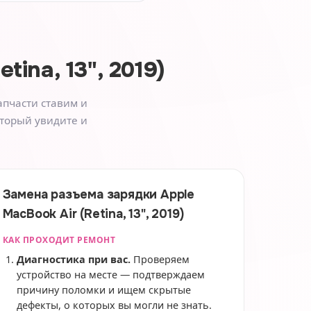
tina, 13", 2019)
апчасти ставим и
оторый увидите и
Замена разъема зарядки Apple
MacBook Air (Retina, 13", 2019)
КАК ПРОХОДИТ РЕМОНТ
Диагностика при вас.
Проверяем
устройство на месте — подтверждаем
причину поломки и ищем скрытые
дефекты, о которых вы могли не знать.