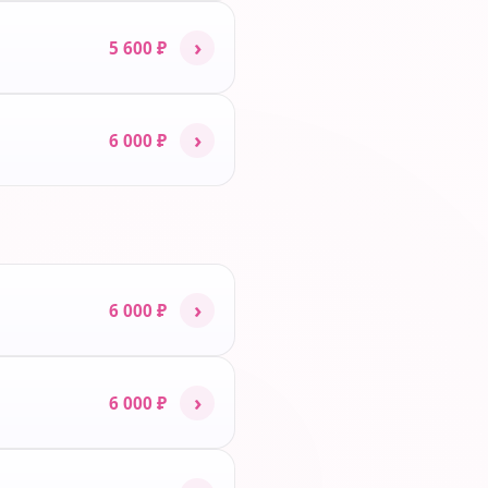
›
5 600 ₽
›
6 000 ₽
›
6 000 ₽
›
6 000 ₽