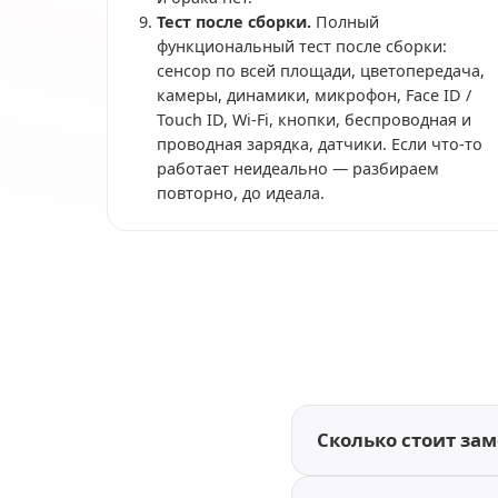
Тест после сборки.
Полный
функциональный тест после сборки:
сенсор по всей площади, цветопередача,
камеры, динамики, микрофон, Face ID /
Touch ID, Wi-Fi, кнопки, беспроводная и
проводная зарядка, датчики. Если что-то
работает неидеально — разбираем
повторно, до идеала.
Сколько стоит заме