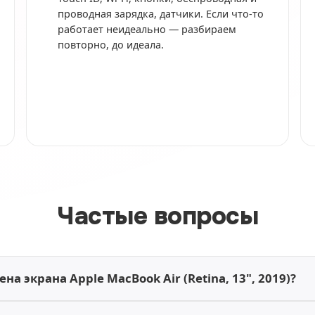
проводная зарядка, датчики. Если что-то
работает неидеально — разбираем
повторно, до идеала.
Частые вопросы
на экрана Apple MacBook Air (Retina, 13", 2019)?