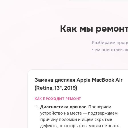
Как мы ремон
Разбираем проце
чем они отличаю
Замена дисплея Apple MacBook Air
(Retina, 13", 2019)
КАК ПРОХОДИТ РЕМОНТ
Диагностика при вас.
Проверяем
устройство на месте — подтверждаем
причину поломки и ищем скрытые
дефекты, о которых вы могли не знать.