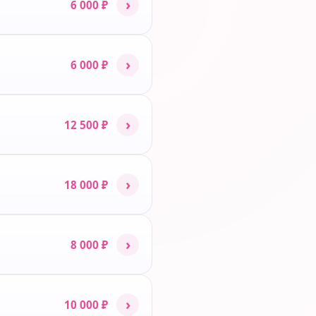
›
6 000 ₽
›
6 000 ₽
›
12 500 ₽
›
18 000 ₽
›
8 000 ₽
›
10 000 ₽