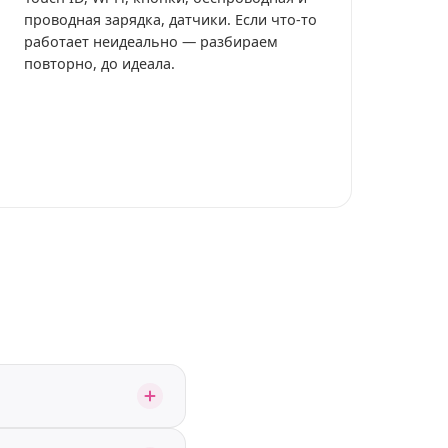
проводная зарядка, датчики. Если что-то
работает неидеально — разбираем
повторно, до идеала.