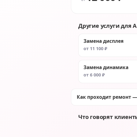
Другие услуги для Ap
Замена дисплея
от 11 100 ₽
Замена динамика
от 6 000 ₽
Как проходит ремонт —
Что говорят клиент