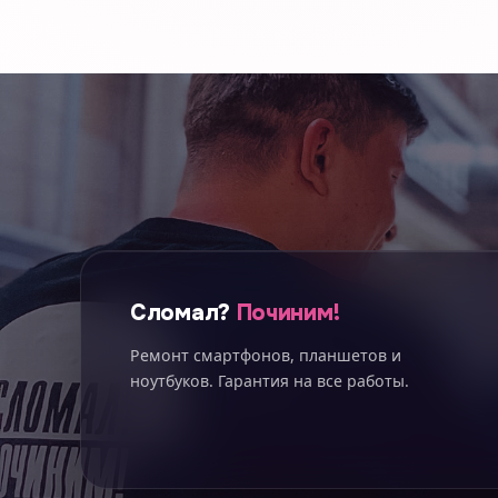
Сломал?
Починим!
Ремонт смартфонов, планшетов и
ноутбуков. Гарантия на все работы.