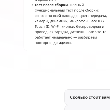
Тест после сборки.
Полный
функциональный тест после сборки:
сенсор по всей площади, цветопередача,
камеры, динамики, микрофон, Face ID /
Touch ID, Wi-Fi, кнопки, беспроводная и
проводная зарядка, датчики. Если что-то
работает неидеально — разбираем
повторно, до идеала.
Сколько стоит заме