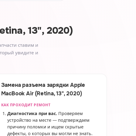
tina, 13", 2020)
апчасти ставим и
оторый увидите и
Замена разъема зарядки Apple
MacBook Air (Retina, 13", 2020)
КАК ПРОХОДИТ РЕМОНТ
Диагностика при вас.
Проверяем
устройство на месте — подтверждаем
причину поломки и ищем скрытые
дефекты, о которых вы могли не знать.