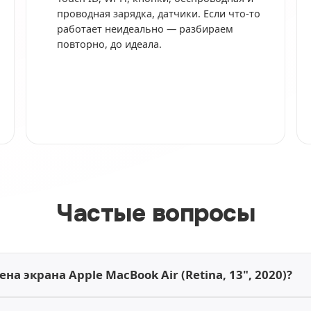
проводная зарядка, датчики. Если что-то
работает неидеально — разбираем
повторно, до идеала.
Частые вопросы
на экрана Apple MacBook Air (Retina, 13", 2020)?