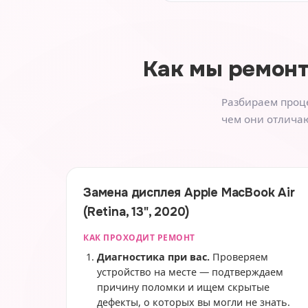
Как мы ремон
Разбираем проце
чем они отличаю
Замена дисплея Apple MacBook Air
(Retina, 13", 2020)
КАК ПРОХОДИТ РЕМОНТ
Диагностика при вас.
Проверяем
устройство на месте — подтверждаем
причину поломки и ищем скрытые
дефекты, о которых вы могли не знать.