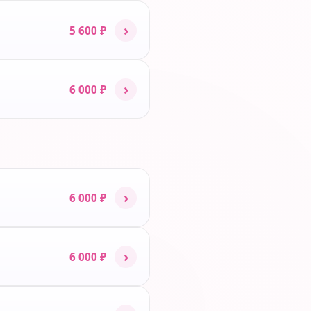
›
5 600 ₽
›
6 000 ₽
›
6 000 ₽
›
6 000 ₽