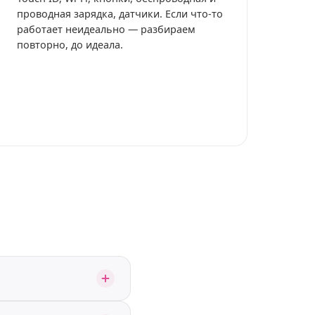
проводная зарядка, датчики. Если что-то
работает неидеально — разбираем
повторно, до идеала.