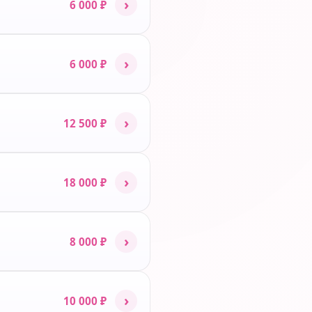
›
6 000 ₽
›
6 000 ₽
›
12 500 ₽
›
18 000 ₽
›
8 000 ₽
›
10 000 ₽