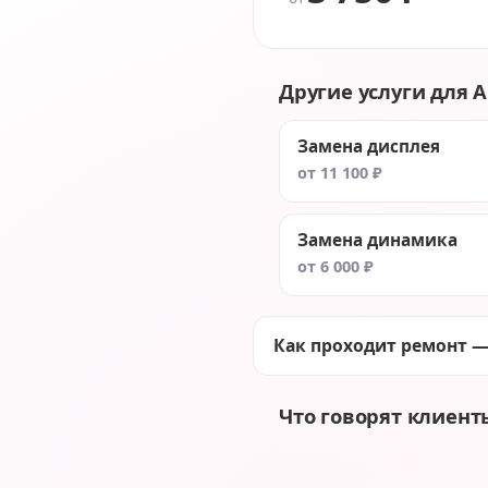
Другие услуги для Ap
Замена дисплея
от 11 100 ₽
Замена динамика
от 6 000 ₽
Как проходит ремонт —
Что говорят клиент