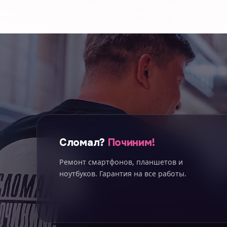
Сломал?
Починим!
Ремонт смартфонов, планшетов и
ноутбуков. Гарантия на все работы.