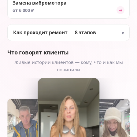
Замена вибромотора
→
от 6 000 ₽
Как проходит ремонт — 8 этапов
Что говорят клиенты
Живые истории клиентов — кому, что и как мы
починили