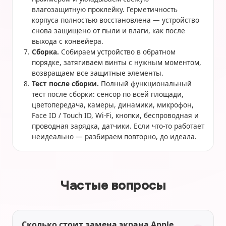
влагозащитную проклейку. Герметичность
корпуса полностью восстановлена — устройство
снова защищено от пыли и влаги, как после
выхода с конвейера.
Сборка.
Собираем устройство в обратном
порядке, затягиваем винты с нужным моментом,
возвращаем все защитные элементы.
Тест после сборки.
Полный функциональный
тест после сборки: сенсор по всей площади,
цветопередача, камеры, динамики, микрофон,
Face ID / Touch ID, Wi-Fi, кнопки, беспроводная и
проводная зарядка, датчики. Если что-то работает
неидеально — разбираем повторно, до идеала.
Частые вопросы
Сколько стоит замена экрана Apple