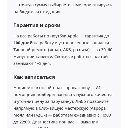
— точную сумму выбираете сами, ориентируясь
на бюджет и ожидания.
Гарантия и сроки
На все работы по ноутбук Apple — гарантия до
100 дней
на работу и установленные запчасти.
Типовой ремонт (экран, АКБ, разъём) — за 30–60
минут при клиенте. Сложные работы с платой
занимают 1–3 дня.
Как записаться
Напишите в онлайн-чат справа снизу — AI-
помощник подберёт запчасть нужного качества
и уточнит цену за пару минут. Либо позвоните
напрямую в ближайшую мастерскую (Аврора
Молл или ГудОк) — работаем ежедневно с 10:00
до 22:00. Диагностика при вас — выясним