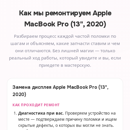
Как мы ремонтируем
Apple
MacBook Pro (13", 2020)
Разбираем процесс каждой частой поломки по
шагам и объясняем, какие запчасти ставим и чем
они отличаются. Без лишней магии — только
реальный ход работы, который увидите и вы, если
приедете в мастерскую.
Замена дисплея Apple MacBook Pro (13",
2020)
КАК ПРОХОДИТ РЕМОНТ
Диагностика при вас.
Проверяем устройство на
месте — подтверждаем причину поломки и ищем
скрытые дефекты, о которых вы могли не знать.