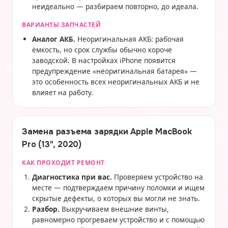
неидеально — разбираем повторно, до идеала.
ВАРИАНТЫ ЗАПЧАСТЕЙ
Аналог АКБ.
Неоригинальная АКБ: рабочая
ёмкость, но срок службы обычно короче
заводской. В настройках iPhone появится
предупреждение «неоригинальная батарея» —
это особенность всех неоригинальных АКБ и не
влияет на работу.
Замена разъема зарядки Apple MacBook
Pro (13", 2020)
КАК ПРОХОДИТ РЕМОНТ
Диагностика при вас.
Проверяем устройство на
месте — подтверждаем причину поломки и ищем
скрытые дефекты, о которых вы могли не знать.
Разбор.
Выкручиваем внешние винты,
равномерно прогреваем устройство и с помощью