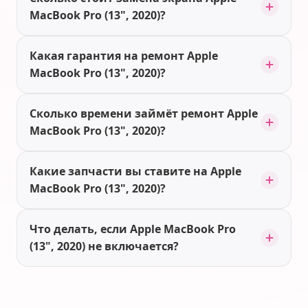
MacBook Pro (13", 2020)?
Какая гарантия на ремонт Apple
MacBook Pro (13", 2020)?
Сколько времени займёт ремонт Apple
MacBook Pro (13", 2020)?
Какие запчасти вы ставите на Apple
MacBook Pro (13", 2020)?
Что делать, если Apple MacBook Pro
(13", 2020) не включается?