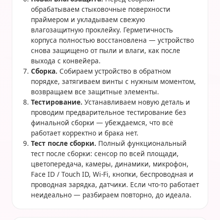
обрабатываем стыковочные поверхности
праймером и укладываем свежую
влагозащитную проклейку. Герметичность
корпуса полностью восстановлена — устройство
снова защищено от пыли и влаги, как после
выхода с конвейера.
Сборка.
Собираем устройство в обратном
порядке, затягиваем винты с нужным моментом,
возвращаем все защитные элементы.
Тестирование.
Устанавливаем новую деталь и
проводим предварительное тестирование без
финальной сборки — убеждаемся, что всё
работает корректно и брака нет.
Тест после сборки.
Полный функциональный
тест после сборки: сенсор по всей площади,
цветопередача, камеры, динамики, микрофон,
Face ID / Touch ID, Wi-Fi, кнопки, беспроводная и
проводная зарядка, датчики. Если что-то работает
неидеально — разбираем повторно, до идеала.