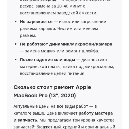
ресурс, замена за 20–40 минут с
восстановлением заводской ёмкости.
Не заряжается
— износ или загрязнение
разъёма зарядки. Чистим или меняем
разъём.
Не работают динамик/микрофон/камера
— замена модуля или ремонт шлейфа.
После падения или воды
— диагностика
материнской платы, пайка под микроскопом,
восстановление цепей питания.
Сколько стоит ремонт Apple
MacBook Pro (13", 2020)
Актуальные цены на все виды работ — в
каталоге выше. Цена включает
работу мастера
и запчасть
. Мы предлагаем три уровня качества
запчастей: бюджетный, средний и оригинальный