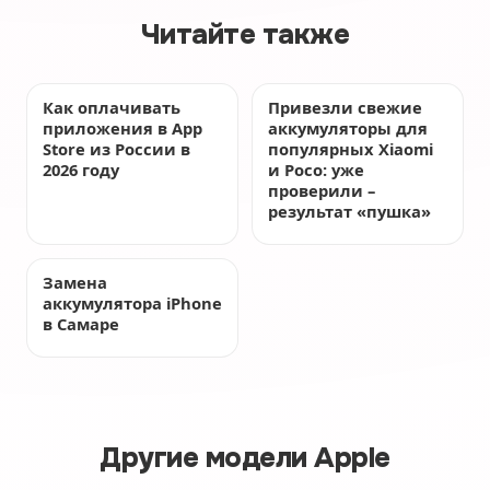
Читайте также
Как оплачивать
Привезли свежие
приложения в App
аккумуляторы для
Store из России в
популярных Xiaomi
2026 году
и Poco: уже
проверили –
результат «пушка»
Замена
аккумулятора iPhone
в Самаре
Другие модели Apple