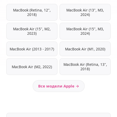
MacBook (Retina, 12",
MacBook Air (13", M3,
2018)
2024)
MacBook Air (15", M2,
MacBook Air (15", M3,
2023)
2024)
MacBook Air (2013 - 2017)
MacBook Air (M1, 2020)
MacBook Air (Retina, 13",
MacBook Air (M2, 2022)
2018)
Все модели Apple →