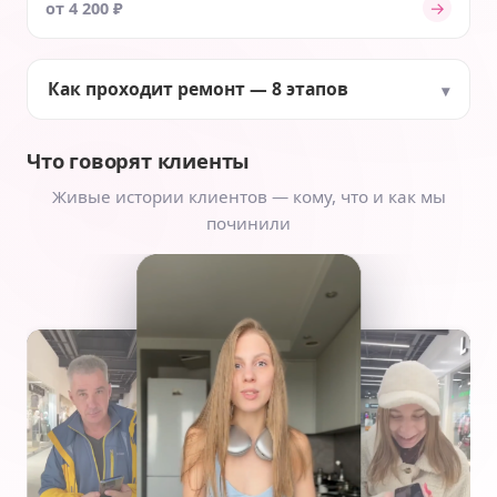
→
от 4 200 ₽
Как проходит ремонт — 8 этапов
Что говорят клиенты
Живые истории клиентов — кому, что и как мы
починили