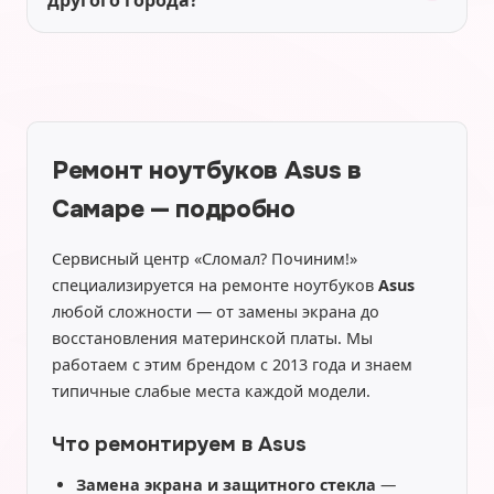
другого города?
Ремонт ноутбуков Asus в
Самаре — подробно
Сервисный центр «Сломал? Починим!»
специализируется на ремонте ноутбуков
Asus
любой сложности — от замены экрана до
восстановления материнской платы. Мы
работаем с этим брендом с 2013 года и знаем
типичные слабые места каждой модели.
Что ремонтируем в Asus
Замена экрана и защитного стекла
—