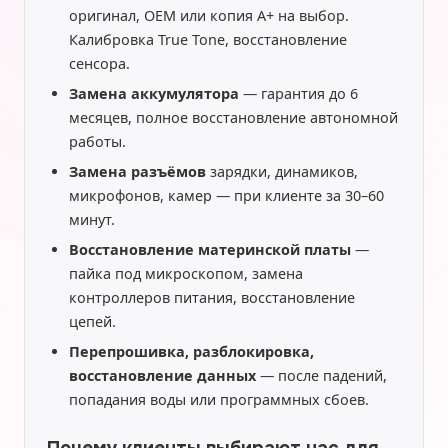
оригинал, OEM или копия A+ на выбор.
Калибровка True Tone, восстановление
сенсора.
Замена аккумулятора
— гарантия до 6
месяцев, полное восстановление автономной
работы.
Замена разъёмов
зарядки, динамиков,
микрофонов, камер — при клиенте за 30–60
минут.
Восстановление материнской платы
—
пайка под микроскопом, замена
контроллеров питания, восстановление
цепей.
Перепрошивка, разблокировка,
восстановление данных
— после падений,
попадания воды или программных сбоев.