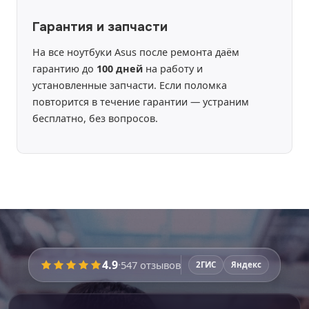
Гарантия и запчасти
На все ноутбуки Asus после ремонта даём
гарантию до
100 дней
на работу и
установленные запчасти. Если поломка
повторится в течение гарантии — устраним
бесплатно, без вопросов.
4.9
·
547
отзывов
2ГИС
Яндекс