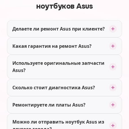
ноутбуков Asus
Делаете ли ремонт Asus при клиенте?
Какая гарантия на ремонт Asus?
Используете оригинальные запчасти
Asus?
Сколько стоит диагностика Asus?
Ремонтируете ли платы Asus?
Можно ли отправить ноутбук Asus из