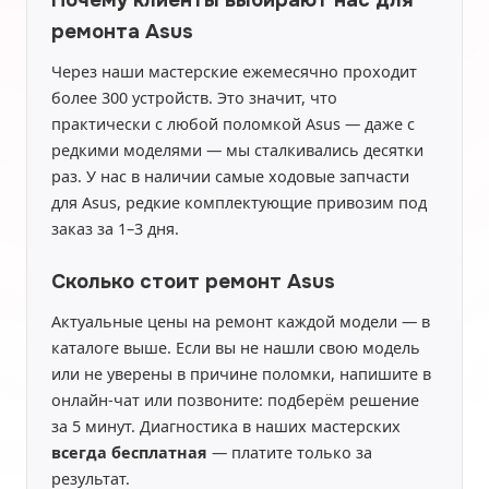
Почему клиенты выбирают нас для
ремонта Asus
Через наши мастерские ежемесячно проходит
более 300 устройств. Это значит, что
практически с любой поломкой Asus — даже с
редкими моделями — мы сталкивались десятки
раз. У нас в наличии самые ходовые запчасти
для Asus, редкие комплектующие привозим под
заказ за 1–3 дня.
Сколько стоит ремонт Asus
Актуальные цены на ремонт каждой модели — в
каталоге выше. Если вы не нашли свою модель
или не уверены в причине поломки, напишите в
онлайн-чат или позвоните: подберём решение
за 5 минут. Диагностика в наших мастерских
всегда бесплатная
— платите только за
результат.