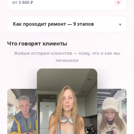
→
от 3 600 ₽
Как проходит ремонт — 9 этапов
Что говорят клиенты
Живые истории клиентов — кому, что и как мы
починили