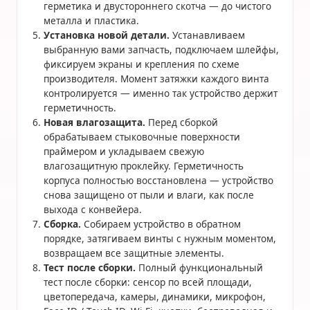
герметика и двустороннего скотча — до чистого
металла и пластика.
Установка новой детали.
Устанавливаем
выбранную вами запчасть, подключаем шлейфы,
фиксируем экраны и крепления по схеме
производителя. Момент затяжки каждого винта
контролируется — именно так устройство держит
герметичность.
Новая влагозащита.
Перед сборкой
обрабатываем стыковочные поверхности
праймером и укладываем свежую
влагозащитную проклейку. Герметичность
корпуса полностью восстановлена — устройство
снова защищено от пыли и влаги, как после
выхода с конвейера.
Сборка.
Собираем устройство в обратном
порядке, затягиваем винты с нужным моментом,
возвращаем все защитные элементы.
Тест после сборки.
Полный функциональный
тест после сборки: сенсор по всей площади,
цветопередача, камеры, динамики, микрофон,