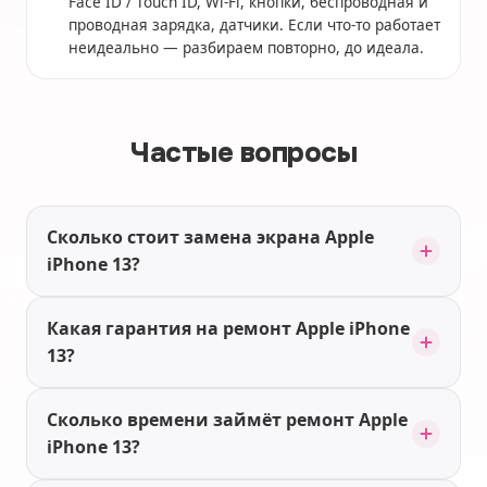
Face ID / Touch ID, Wi-Fi, кнопки, беспроводная и
проводная зарядка, датчики. Если что-то работает
неидеально — разбираем повторно, до идеала.
Частые вопросы
Сколько стоит замена экрана Apple
iPhone 13?
Какая гарантия на ремонт Apple iPhone
13?
Сколько времени займёт ремонт Apple
iPhone 13?