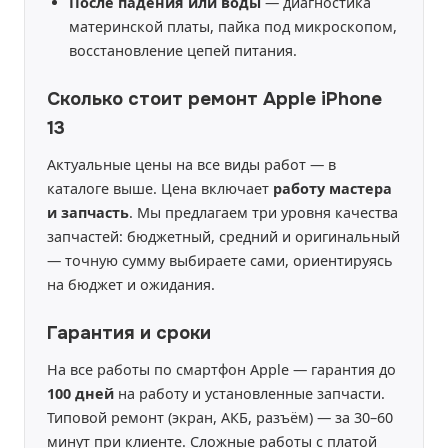
После падения или воды
— диагностика
материнской платы, пайка под микроскопом,
восстановление цепей питания.
Сколько стоит ремонт Apple iPhone
13
Актуальные цены на все виды работ — в
каталоге выше. Цена включает
работу мастера
и запчасть
. Мы предлагаем три уровня качества
запчастей: бюджетный, средний и оригинальный
— точную сумму выбираете сами, ориентируясь
на бюджет и ожидания.
Гарантия и сроки
На все работы по смартфон Apple — гарантия до
100 дней
на работу и установленные запчасти.
Типовой ремонт (экран, АКБ, разъём) — за 30–60
минут при клиенте. Сложные работы с платой