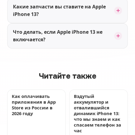
Какие запчасти вы ставите на Apple
iPhone 13?
Что делать, если Apple iPhone 13 не
включается?
Читайте также
Как оплачивать
Вздутый
приложения в App
аккумулятор и
Store из России в
отвалившийся
2026 году
динамик iPhone 13:
что мы знаем и как
спасаем телефон за
час