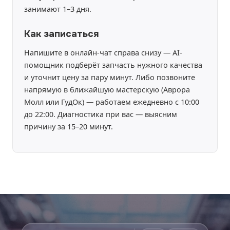
занимают 1–3 дня.
Как записаться
Напишите в онлайн-чат справа снизу — AI-
помощник подберёт запчасть нужного качества
и уточнит цену за пару минут. Либо позвоните
напрямую в ближайшую мастерскую (Аврора
Молл или ГудОк) — работаем ежедневно с 10:00
до 22:00. Диагностика при вас — выясним
причину за 15–20 минут.