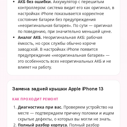
АКБ без ошибки.
Аккумулятор с перешитым
контроллером: система видит его как оригинал, в
настройках iPhone показывается корректное
состояние батареи без предупреждения
«неоригинальная батарея». По сути — оригинал
по поведению, при значительно меньшей цене.
Аналог АКБ.
Неоригинальная АКБ: рабочая
ёмкость, но срок службы обычно короче
заводской. В настройках iPhone появится
предупреждение «неоригинальная батарея» —
это особенность всех неоригинальных АКБ и не
влияет на работу.
Замена задней крышки Apple iPhone 13
КАК ПРОХОДИТ РЕМОНТ
Диагностика при вас.
Проверяем устройство на
месте — подтверждаем причину поломки и ищем
скрытые дефекты, о которых вы могли не знать.
Полный разбор корпуса.
Полный разбор