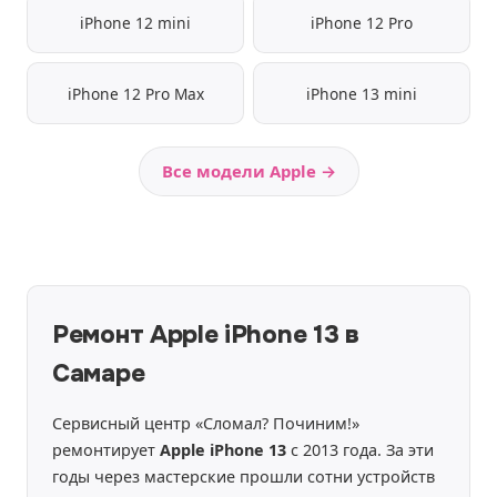
iPhone 12 mini
iPhone 12 Pro
iPhone 12 Pro Max
iPhone 13 mini
Все модели Apple →
Ремонт Apple iPhone 13 в
Самаре
Сервисный центр «Сломал? Починим!»
ремонтирует
Apple iPhone 13
с 2013 года. За эти
годы через мастерские прошли сотни устройств