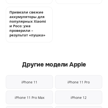
Привезли свежие
аккумуляторы для
популярных Xiaomi
и Poco: уже
проверили –
результат «пушка»
Другие модели Apple
iPhone 11
iPhone 11 Pro
iPhone 11 Pro Max
iPhone 12