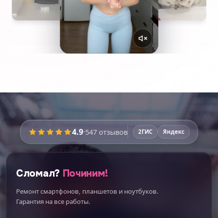
4.9
·
547
отзывов
2ГИС
Яндекс
Сломал?
Починим!
Ремонт смартфонов, планшетов и ноутбуков.
Гарантия на все работы.