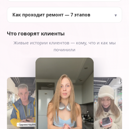
Как проходит ремонт — 7 этапов
Что говорят клиенты
Живые истории клиентов — кому, что и как мы
починили