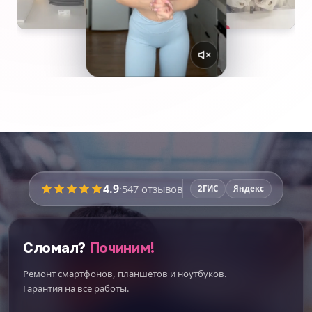
4.9
·
547
отзывов
2ГИС
Яндекс
Сломал?
Починим!
Ремонт смартфонов, планшетов и ноутбуков.
Гарантия на все работы.