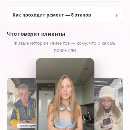
Как проходит ремонт — 8 этапов
Что говорят клиенты
Живые истории клиентов — кому, что и как мы
починили