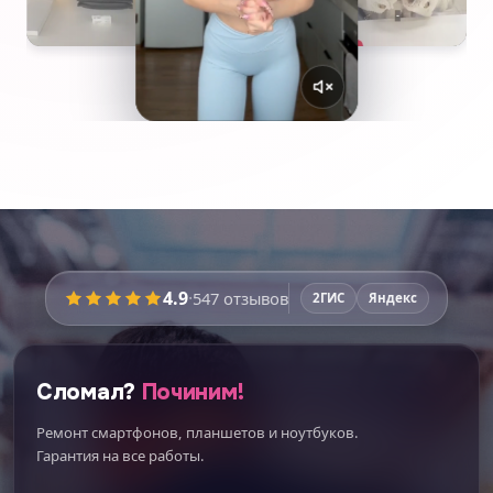
4.9
·
547
отзывов
2ГИС
Яндекс
Сломал?
Починим!
Ремонт смартфонов, планшетов и ноутбуков.
Гарантия на все работы.