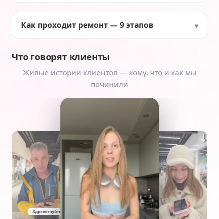
Как проходит ремонт — 9 этапов
Что говорят клиенты
Живые истории клиентов — кому, что и как мы
починили