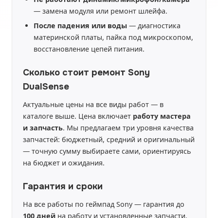
— замена модуля или ремонт шлейфа.
После падения или воды
— диагностика
материнской платы, пайка под микроскопом,
восстановление цепей питания.
Сколько стоит ремонт Sony
DualSense
Актуальные цены на все виды работ — в
каталоге выше. Цена включает
работу мастера
и запчасть
. Мы предлагаем три уровня качества
запчастей: бюджетный, средний и оригинальный
— точную сумму выбираете сами, ориентируясь
на бюджет и ожидания.
Гарантия и сроки
На все работы по геймпад Sony — гарантия до
100 дней
на работу и установленные запчасти.