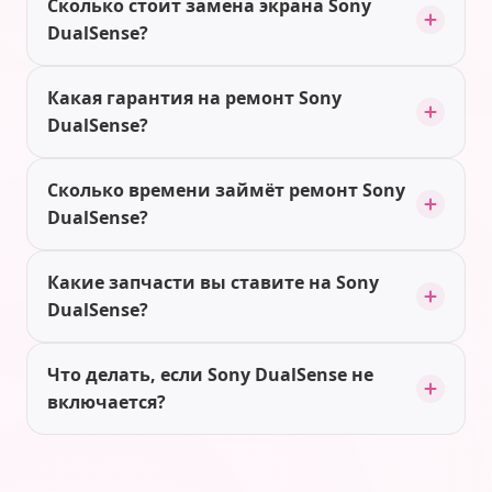
Сколько стоит замена экрана Sony
DualSense?
Какая гарантия на ремонт Sony
DualSense?
Сколько времени займёт ремонт Sony
DualSense?
Какие запчасти вы ставите на Sony
DualSense?
Что делать, если Sony DualSense не
включается?