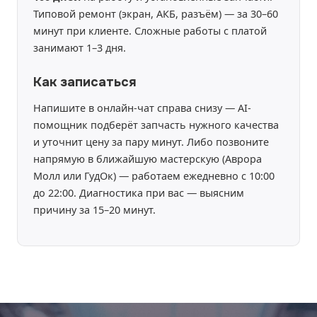
Типовой ремонт (экран, АКБ, разъём) — за 30–60
минут при клиенте. Сложные работы с платой
занимают 1–3 дня.
Как записаться
Напишите в онлайн-чат справа снизу — AI-
помощник подберёт запчасть нужного качества
и уточнит цену за пару минут. Либо позвоните
напрямую в ближайшую мастерскую (Аврора
Молл или ГудОк) — работаем ежедневно с 10:00
до 22:00. Диагностика при вас — выясним
причину за 15–20 минут.