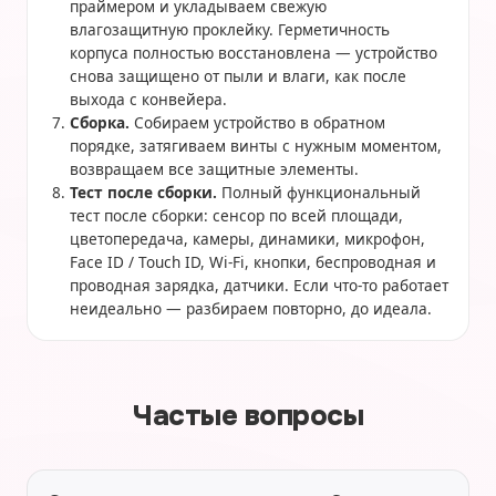
праймером и укладываем свежую
влагозащитную проклейку. Герметичность
корпуса полностью восстановлена — устройство
снова защищено от пыли и влаги, как после
выхода с конвейера.
Сборка.
Собираем устройство в обратном
порядке, затягиваем винты с нужным моментом,
возвращаем все защитные элементы.
Тест после сборки.
Полный функциональный
тест после сборки: сенсор по всей площади,
цветопередача, камеры, динамики, микрофон,
Face ID / Touch ID, Wi-Fi, кнопки, беспроводная и
проводная зарядка, датчики. Если что-то работает
неидеально — разбираем повторно, до идеала.
Частые вопросы