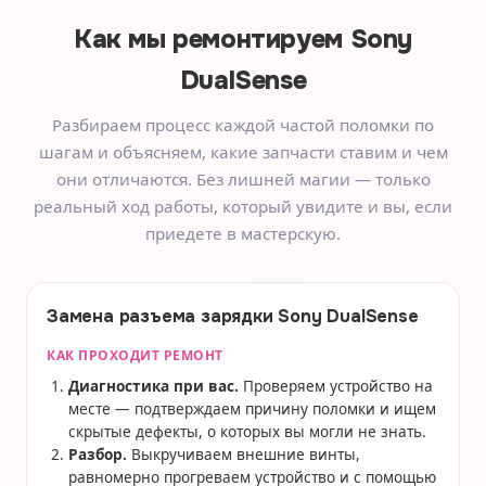
Как мы ремонтируем
Sony
DualSense
Разбираем процесс каждой частой поломки по
шагам и объясняем, какие запчасти ставим и чем
они отличаются. Без лишней магии — только
реальный ход работы, который увидите и вы, если
приедете в мастерскую.
Замена разъема зарядки Sony DualSense
КАК ПРОХОДИТ РЕМОНТ
Диагностика при вас.
Проверяем устройство на
месте — подтверждаем причину поломки и ищем
скрытые дефекты, о которых вы могли не знать.
Разбор.
Выкручиваем внешние винты,
равномерно прогреваем устройство и с помощью