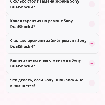
Сколько стоит замена экрана Sony
DualShock 4?
Какая гарантия на ремонт Sony
DualShock 4?
Сколько времени займёт ремонт Sony
DualShock 4?
Какие запчасти вы ставите на Sony
DualShock 4?
Что делать, если Sony DualShock 4 не
включается?