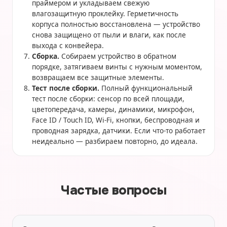
праймером и укладываем свежую
влагозащитную проклейку. Герметичность
корпуса полностью восстановлена — устройство
снова защищено от пыли и влаги, как после
выхода с конвейера.
Сборка.
Собираем устройство в обратном
порядке, затягиваем винты с нужным моментом,
возвращаем все защитные элементы.
Тест после сборки.
Полный функциональный
тест после сборки: сенсор по всей площади,
цветопередача, камеры, динамики, микрофон,
Face ID / Touch ID, Wi-Fi, кнопки, беспроводная и
проводная зарядка, датчики. Если что-то работает
неидеально — разбираем повторно, до идеала.
Частые вопросы