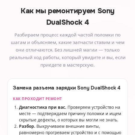
Как мы ремонтируем
Sony
DualShock 4
Разбираем процесс каждой частой поломки по
шагам и объясняем, какие запчасти ставим и чем
они отличаются. Без лишней магии — только
реальный ход работы, который увидите и вы, если
приедете в мастерскую.
Замена разъема зарядки Sony DualShock 4
КАК ПРОХОДИТ РЕМОНТ
Диагностика при вас.
Проверяем устройство на
месте — подтверждаем причину поломки и ищем
скрытые дефекты, о которых вы могли не знать.
Разбор.
Выкручиваем внешние винты,
равномерно прогреваем устройство и с помощью