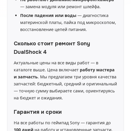
— замена модуля или ремонт шлейфа.
После падения или воды
— диагностика
материнской платы, пайка под микроскопом,
восстановление цепей питания.
Сколько стоит ремонт Sony
DualShock 4
Актуальные цены на все виды работ — в
каталоге выше. Цена включает
работу мастера
и запчасть
. Мы предлагаем три уровня качества
запчастей: бюджетный, средний и оригинальный
— точную сумму выбираете сами, ориентируясь
на бюджет и ожидания.
Гарантия и сроки
На все работы по геймпад Sony — гарантия до
100 дней
на работу и установленные запчасти.