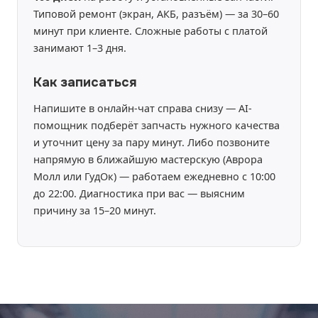
Типовой ремонт (экран, АКБ, разъём) — за 30–60
минут при клиенте. Сложные работы с платой
занимают 1–3 дня.
Как записаться
Напишите в онлайн-чат справа снизу — AI-
помощник подберёт запчасть нужного качества
и уточнит цену за пару минут. Либо позвоните
напрямую в ближайшую мастерскую (Аврора
Молл или ГудОк) — работаем ежедневно с 10:00
до 22:00. Диагностика при вас — выясним
причину за 15–20 минут.