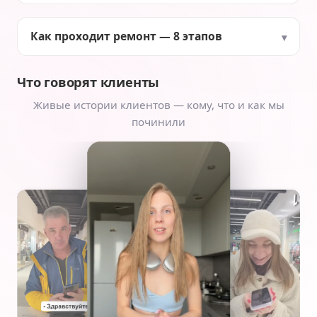
Как проходит ремонт — 8 этапов
Что говорят клиенты
Живые истории клиентов — кому, что и как мы
починили