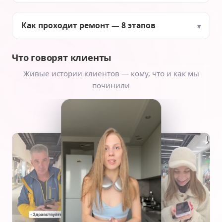
Как проходит ремонт — 8 этапов
Что говорят клиенты
Живые истории клиентов — кому, что и как мы
починили