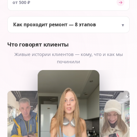
→
от 500 ₽
Как проходит ремонт — 8 этапов
Что говорят клиенты
Живые истории клиентов — кому, что и как мы
починили