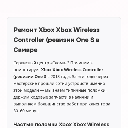
Ремонт Xbox Xbox Wireless
Controller (ревизии One S в
Самаре
Сервисный центр «Сломал? Починим!»
ремонтирует
Xbox Xbox Wireless Controller
(ревизии One S
с 2013 года. За эти годы через
мастерские прошли сотни устройств именно
этой модели — мы знаем типичные поломки,
держим ходовые запчасти в наличии и
выполняем большинство работ при клиенте за
30–60 минут.
Частые поломки Xbox Xbox Wireless