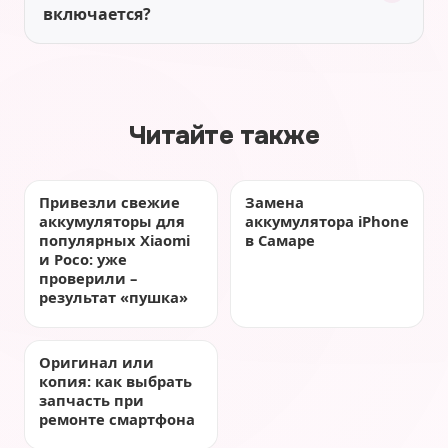
включается?
Читайте также
Привезли свежие
Замена
аккумуляторы для
аккумулятора iPhone
популярных Xiaomi
в Самаре
и Poco: уже
проверили –
результат «пушка»
Оригинал или
копия: как выбрать
запчасть при
ремонте смартфона