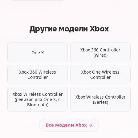
Другие модели Xbox
Xbox 360 Controller
One X
(wired)
Xbox 360 Wireless
Xbox One Wireless
Controller
Controller
Xbox Wireless Controller
Xbox Wireless Controller
(ревизия для One S, с
(Series)
Bluetooth)
Все модели Xbox →