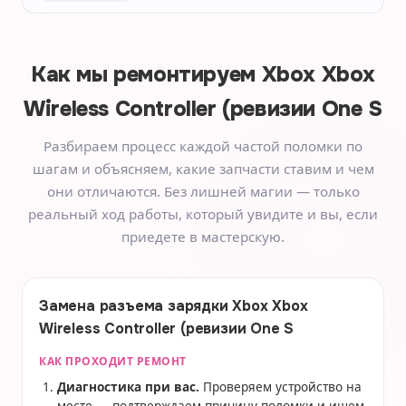
Как мы ремонтируем
Xbox Xbox
Wireless Controller (ревизии One S
Разбираем процесс каждой частой поломки по
шагам и объясняем, какие запчасти ставим и чем
они отличаются. Без лишней магии — только
реальный ход работы, который увидите и вы, если
приедете в мастерскую.
Замена разъема зарядки Xbox Xbox
Wireless Controller (ревизии One S
КАК ПРОХОДИТ РЕМОНТ
Диагностика при вас.
Проверяем устройство на
месте — подтверждаем причину поломки и ищем