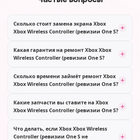
Сколько стоит замена экрана Xbox
Xbox Wireless Controller (ревизии One S?
Какая гарантия на ремонт Xbox Xbox
Wireless Controller (ревизии One S?
Сколько времени займёт ремонт Xbox
Xbox Wireless Controller (ревизии One S?
Какие запчасти вы ставите на Xbox
Xbox Wireless Controller (ревизии One S?
Что делать, если Xbox Xbox Wireless
Controller (ревизии One S не