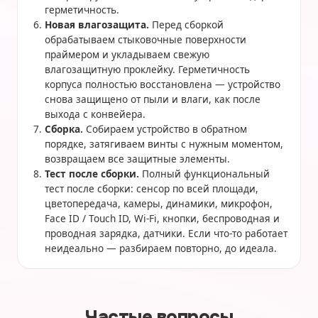
герметичность.
Новая влагозащита.
Перед сборкой
обрабатываем стыковочные поверхности
праймером и укладываем свежую
влагозащитную проклейку. Герметичность
корпуса полностью восстановлена — устройство
снова защищено от пыли и влаги, как после
выхода с конвейера.
Сборка.
Собираем устройство в обратном
порядке, затягиваем винты с нужным моментом,
возвращаем все защитные элементы.
Тест после сборки.
Полный функциональный
тест после сборки: сенсор по всей площади,
цветопередача, камеры, динамики, микрофон,
Face ID / Touch ID, Wi-Fi, кнопки, беспроводная и
проводная зарядка, датчики. Если что-то работает
неидеально — разбираем повторно, до идеала.
Частые вопросы