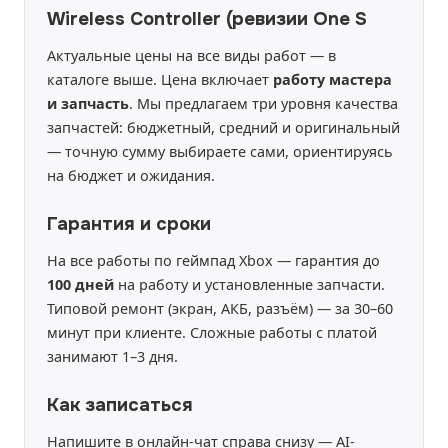
Wireless Controller (ревизии One S
Актуальные цены на все виды работ — в
каталоге выше. Цена включает
работу мастера
и запчасть
. Мы предлагаем три уровня качества
запчастей: бюджетный, средний и оригинальный
— точную сумму выбираете сами, ориентируясь
на бюджет и ожидания.
Гарантия и сроки
На все работы по геймпад Xbox — гарантия до
100 дней
на работу и установленные запчасти.
Типовой ремонт (экран, АКБ, разъём) — за 30–60
минут при клиенте. Сложные работы с платой
занимают 1–3 дня.
Как записаться
Напишите в онлайн-чат справа снизу — AI-