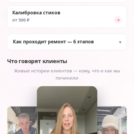
Калибровка стиков
→
от 500 ₽
Как проходит ремонт — 6 этапов
Что говорят клиенты
Живые истории клиентов — кому, что и как мы
починили