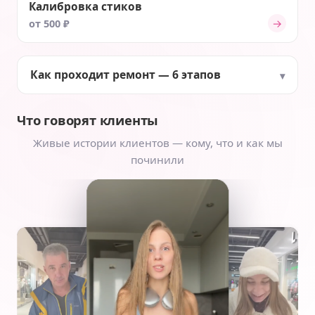
Калибровка стиков
→
от 500 ₽
Как проходит ремонт — 6 этапов
Что говорят клиенты
Живые истории клиентов — кому, что и как мы
починили