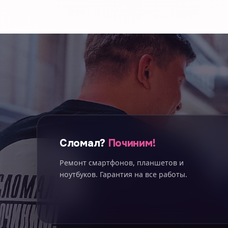
Сломал?
Починим!
Ремонт смартфонов, планшетов и
ноутбуков. Гарантия на все работы.