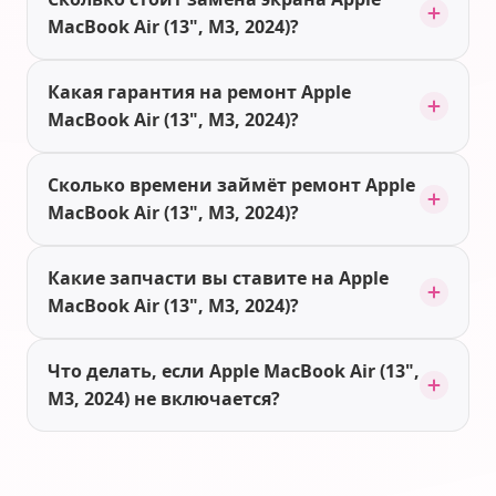
MacBook Air (13", M3, 2024)?
Какая гарантия на ремонт Apple
MacBook Air (13", M3, 2024)?
Сколько времени займёт ремонт Apple
MacBook Air (13", M3, 2024)?
Какие запчасти вы ставите на Apple
MacBook Air (13", M3, 2024)?
Что делать, если Apple MacBook Air (13",
M3, 2024) не включается?