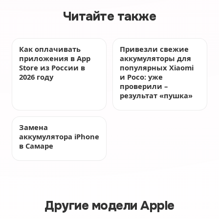
Читайте также
Как оплачивать
Привезли свежие
приложения в App
аккумуляторы для
Store из России в
популярных Xiaomi
2026 году
и Poco: уже
проверили –
результат «пушка»
Замена
аккумулятора iPhone
в Самаре
Другие модели Apple