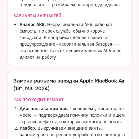
неидеально — разбираем повторно, до идеала.
ВАРИАНТЫ ЗАПЧАСТЕЙ
Аналог АКБ.
Неоригинальная АКБ: рабочая
ёмкость, но срок службы обычно короче
заводской. В настройках iPhone появится
предупреждение «неоригинальная батарея» —
это особенность всех неоригинальных АКБ и не
влияет на работу.
Замена разъема зарядки Apple MacBook Air
(13", M3, 2024)
КАК ПРОХОДИТ РЕМОНТ
Диагностика при вас.
Проверяем устройство на
месте — подтверждаем причину поломки и ищем
скрытые дефекты, о которых вы могли не знать.
Разбор.
Выкручиваем внешние винты,
равномерно прогреваем устройство и с помощью