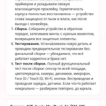
праймером и укладываем свежую
влагозащитную проклейку. Герметичность
корпуса полностью восстановлена — устройство
снова защищено от пыли и влаги, как после
выхода с конвейера.
Сборка.
Собираем устройство в обратном
порядке, затягиваем винты с нужным моментом,
возвращаем все защитные элементы.
Тестирование.
Устанавливаем новую деталь и
проводим предварительное тестирование без
финальной сборки — убеждаемся, что всё
работает корректно и брака нет.
Тест после сборки.
Полный функциональный
тест после сборки: сенсор по всей площади,
цветопередача, камеры, динамики, микрофон,
Face ID / Touch ID, Wi-Fi, кнопки, беспроводная и
проводная зарядка, датчики. Если что-то работает
неидеально — разбираем повторно, до идеала.