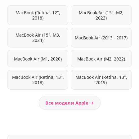
MacBook (Retina, 12",
MacBook Air (15", M2,
2018)
2023)
MacBook Air (15", M3,
MacBook Air (2013 - 2017)
2024)
MacBook Air (M1, 2020)
MacBook Air (M2, 2022)
MacBook Air (Retina, 13",
MacBook Air (Retina, 13",
2018)
2019)
Все модели Apple →