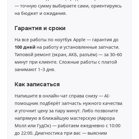
— точную сумму выбираете сами, ориентируясь
на бюджет и ожидания.
Гарантия и сроки
На все работы по ноутбук Apple — гарантия до
100 дней
на работу и установленные запчасти.
Типовой ремонт (экран, АКБ, разъём) — за 30–60
минут при клиенте. Сложные работы с платой
занимают 1–3 дня.
Как записаться
Напишите в онлайн-чат справа снизу — AI-
помощник подберёт запчасть нужного качества
и уточнит цену за пару минут. Либо позвоните
напрямую в ближайшую мастерскую (Аврора
Молл или ГудОк) — работаем ежедневно с 10:00
до 22:00. Диагностика при вас — выясним