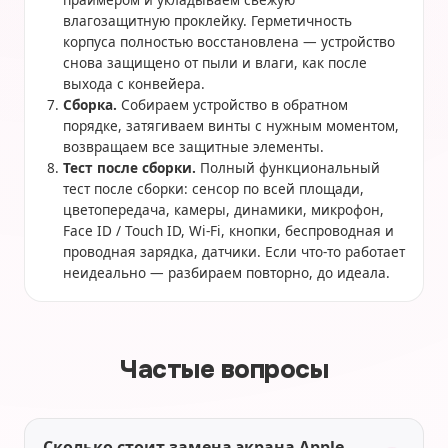
влагозащитную проклейку. Герметичность
корпуса полностью восстановлена — устройство
снова защищено от пыли и влаги, как после
выхода с конвейера.
Сборка.
Собираем устройство в обратном
порядке, затягиваем винты с нужным моментом,
возвращаем все защитные элементы.
Тест после сборки.
Полный функциональный
тест после сборки: сенсор по всей площади,
цветопередача, камеры, динамики, микрофон,
Face ID / Touch ID, Wi-Fi, кнопки, беспроводная и
проводная зарядка, датчики. Если что-то работает
неидеально — разбираем повторно, до идеала.
Частые вопросы
Сколько стоит замена экрана Apple