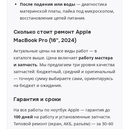
После падения или воды
— диагностика
материнской платы, пайка под микроскопом,
восстановление цепей питания.
Сколько стоит ремонт Apple
MacBook Pro (16", 2024)
Актуальные цены на все виды работ — в
каталоге выше. Цена включает
работу мастера
и запчасть
. Мы предлагаем три уровня качества
запчастей: бюджетный, средний и оригинальный
— точную сумму выбираете сами, ориентируясь
на бюджет и ожидания.
Гарантия и сроки
На все работы по ноутбук Apple — гарантия до
100 дней
на работу и установленные запчасти.
Типовой ремонт (экран, АКБ, разъём) — за 30–60