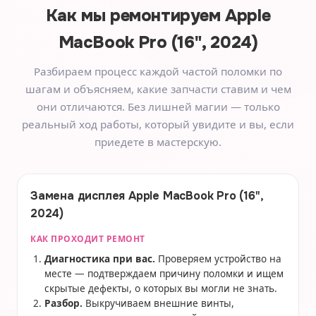
Как мы ремонтируем
Apple
MacBook Pro (16", 2024)
Разбираем процесс каждой частой поломки по
шагам и объясняем, какие запчасти ставим и чем
они отличаются. Без лишней магии — только
реальный ход работы, который увидите и вы, если
приедете в мастерскую.
Замена дисплея Apple MacBook Pro (16",
2024)
КАК ПРОХОДИТ РЕМОНТ
Диагностика при вас.
Проверяем устройство на
месте — подтверждаем причину поломки и ищем
скрытые дефекты, о которых вы могли не знать.
Разбор.
Выкручиваем внешние винты,