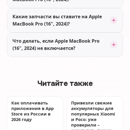
Какие запчасти вы ставите на Apple
MacBook Pro (16", 2024)?
Что делать, если Apple MacBook Pro
(16", 2024) не включается?
Читайте также
Как оплачивать
Привезли свежие
приложения в App
аккумуляторы для
Store из России в
популярных Xiaomi
2026 году
и Poco: уже
проверили –