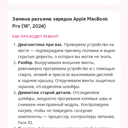
Замена разъема зарядки Apple MacBook
Pro (16", 2024)
КАК ПРОХОДИТ РЕМОНТ
Диагностика при вас.
Проверяем устройство на
месте — подтверждаем причину поломки и ищем
скрытые дефекты, о которых вы могли не знать.
Разбор.
Выкручиваем внешние винты,
равномерно прогреваем устройство и с помощью
спирта, лезвий и присосок выклеиваем дисплей
и заднюю крышку. Откручиваем винты защитных
экранов, отсоединяем шлейфы.
Демонтаж старой детали.
Отсоединяем
шлейфы, аккуратно прогреваем клеевые швы и
снимаем неисправный модуль. Контролируем
нагрев, чтобы не повредить соседние
компоненты — процессор, контроллеры питания,
Face ID.