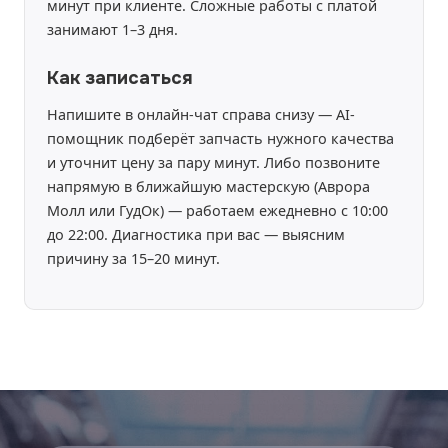
минут при клиенте. Сложные работы с платой
занимают 1–3 дня.
Как записаться
Напишите в онлайн-чат справа снизу — AI-
помощник подберёт запчасть нужного качества
и уточнит цену за пару минут. Либо позвоните
напрямую в ближайшую мастерскую (Аврора
Молл или ГудОк) — работаем ежедневно с 10:00
до 22:00. Диагностика при вас — выясним
причину за 15–20 минут.