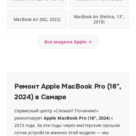
MacBook Air (Retina, 13",
MacBook Air (M2, 2022)
2018)
Все модели Apple →
Ремонт Apple MacBook Pro (16",
2024) в Самаре
Сервисный центр «Сломал? Починим!»
ремонтирует
Apple MacBook Pro (16", 2024)
с
2013 года. За эти годы через мастерские прошли
сотни устройств именно этой модели — мы