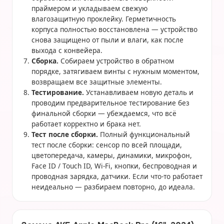
праймером и укладываем свежую
влагозащитную проклейку. Герметичность
корпуса полностью восстановлена — устройство
снова защищено от пыли и влаги, как после
выхода с конвейера.
Сборка.
Собираем устройство в обратном
порядке, затягиваем винты с нужным моментом,
возвращаем все защитные элементы.
Тестирование.
Устанавливаем новую деталь и
проводим предварительное тестирование без
финальной сборки — убеждаемся, что всё
работает корректно и брака нет.
Тест после сборки.
Полный функциональный
тест после сборки: сенсор по всей площади,
цветопередача, камеры, динамики, микрофон,
Face ID / Touch ID, Wi-Fi, кнопки, беспроводная и
проводная зарядка, датчики. Если что-то работает
неидеально — разбираем повторно, до идеала.