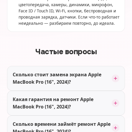
цветопередача, камеры, динамики, микрофон,
Face ID / Touch ID, Wi-Fi, кнопки, беспроводная и
проводная зарядка, датчики. Если что-то работает
неидеально — разбираем повторно, до идеала.
Частые вопросы
Сколько стоит замена экрана Apple
MacBook Pro (16", 2024)?
Какая гарантия на ремонт Apple
MacBook Pro (16", 2024)?
Сколько времени займёт ремонт Apple
MacBook Pro (16", 2024)?