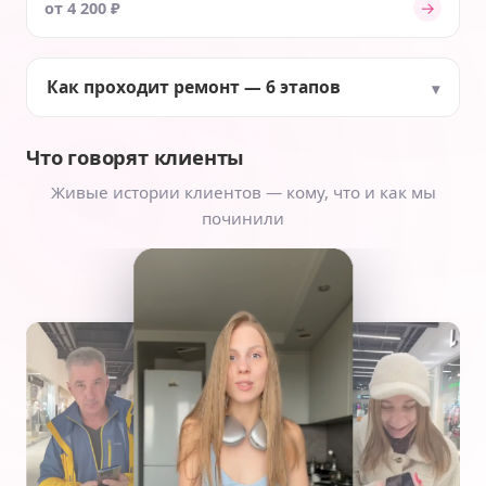
→
от 4 200 ₽
Как проходит ремонт — 6 этапов
Что говорят клиенты
Живые истории клиентов — кому, что и как мы
починили