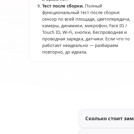
Тест после сборки.
Полный
функциональный тест после сборки:
сенсор по всей площади, цветопередача,
камеры, динамики, микрофон, Face ID /
Touch ID, Wi-Fi, кнопки, беспроводная и
проводная зарядка, датчики. Если что-то
работает неидеально — разбираем
повторно, до идеала.
Сколько стоит зам