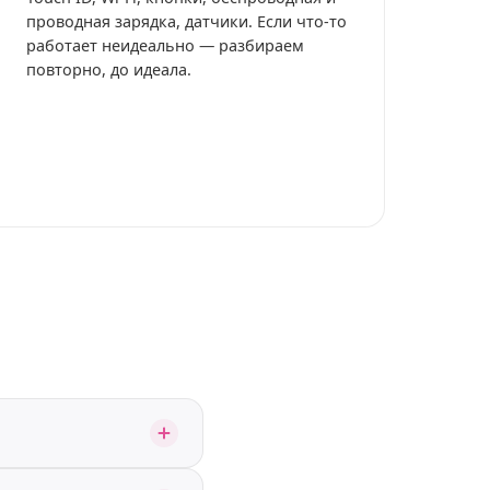
проводная зарядка, датчики. Если что-то
работает неидеально — разбираем
повторно, до идеала.