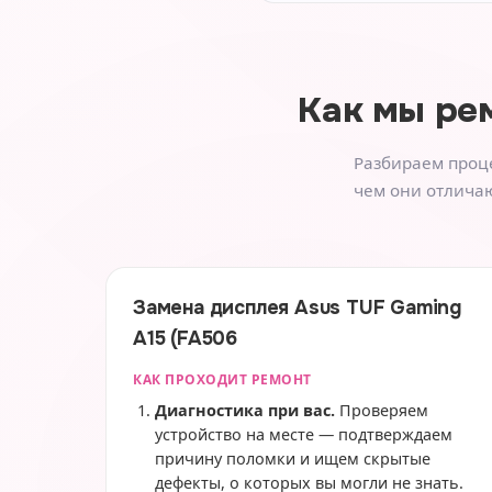
Как мы ре
Разбираем проце
чем они отличаю
Замена дисплея Asus TUF Gaming
A15 (FA506
КАК ПРОХОДИТ РЕМОНТ
Диагностика при вас.
Проверяем
устройство на месте — подтверждаем
причину поломки и ищем скрытые
дефекты, о которых вы могли не знать.