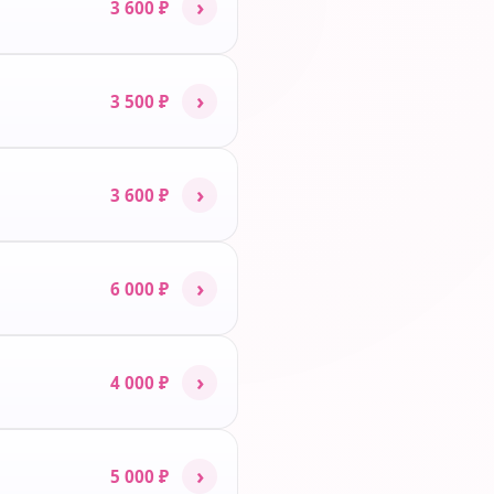
›
3 600 ₽
›
3 500 ₽
›
3 600 ₽
›
6 000 ₽
›
4 000 ₽
›
5 000 ₽