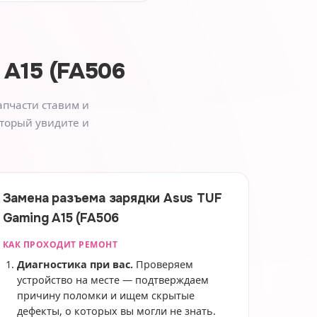
 A15 (FA506
апчасти ставим и
оторый увидите и
Замена разъема зарядки Asus TUF
Gaming A15 (FA506
КАК ПРОХОДИТ РЕМОНТ
Диагностика при вас.
Проверяем
устройство на месте — подтверждаем
причину поломки и ищем скрытые
дефекты, о которых вы могли не знать.